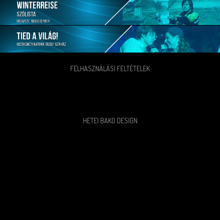
FELHASZNÁLÁSI FELTÉTELEK
HETEI BAKO DESIGN