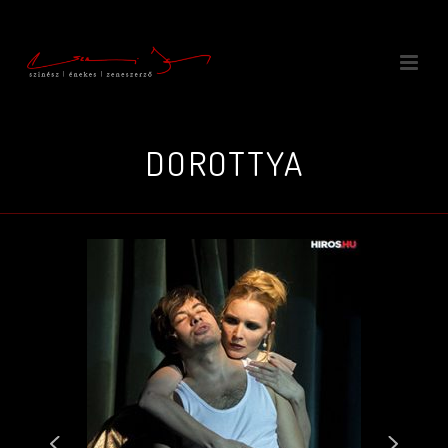
DOROTTYA