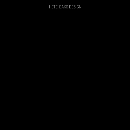
HETEI BAKO DESIGN