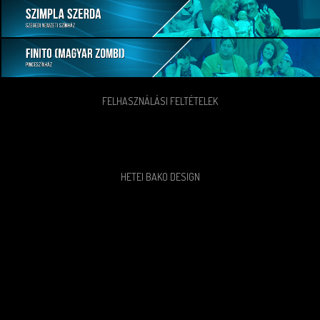
FELHASZNÁLÁSI FELTÉTELEK
HETEI BAKO DESIGN