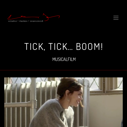
TICK, TICK… BOOM!
MUSICALFILM