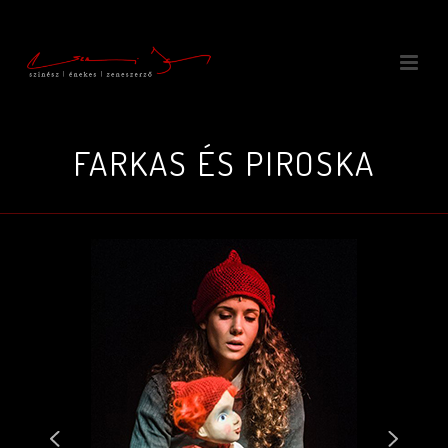
FARKAS ÉS PIROSKA