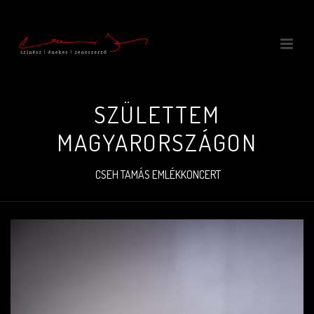
SZÜLETTEM
MAGYARORSZÁGON
CSEH TAMÁS EMLÉKKONCERT