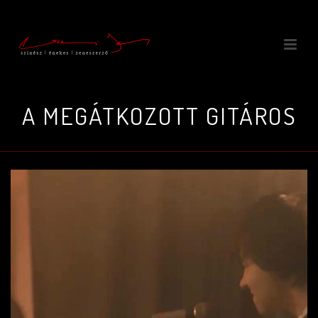
A MEGÁTKOZOTT GITÁROS