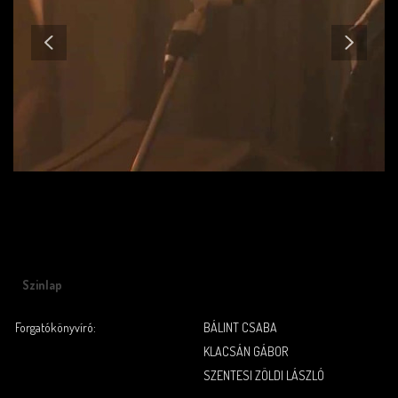
Szinlap
Forgatókönyvíró:
BÁLINT CSABA
KLACSÁN GÁBOR
SZENTESI ZÖLDI LÁSZLÓ