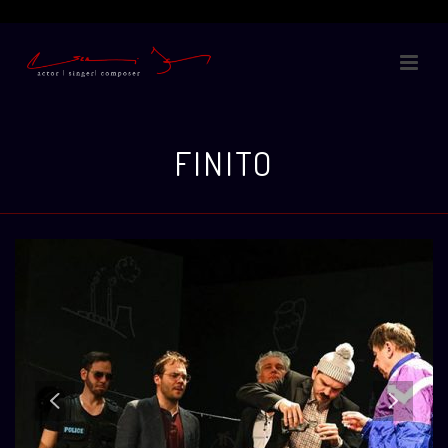
FINITO