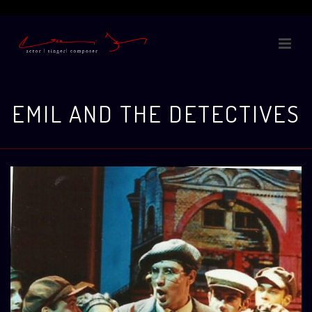
EMIL AND THE DETECTIVES